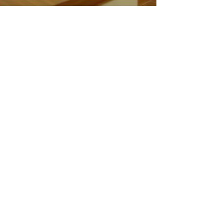
News
お知らせ
はり灸サロン ひととせ
ご紹介
2023年9月12日
Studio Ete ご紹介
2023年9月12日