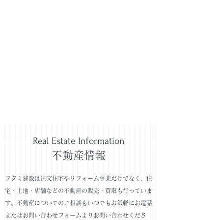
ホームページをリニュー
アルしました。
2023年6月2日
お知らせ一覧を見る
Real Estate Information
不動産情報
フタミ建設は注文住宅やリフォーム事業だけでなく、住
宅・土地・店舗などの不動産の販売・買取も行っていま
す。​不動産についてのご相談もいつでもお気軽にお電話
またはお問い合わせフォームよりお問い合わせくださ