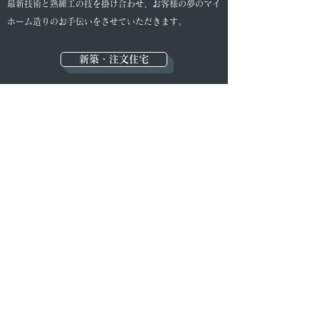
最新技術と熟練工の技を掛け合わせ、お客様の夢のマイ
ホーム造りのお手伝いをさせていただきます。
新築・注文住宅
暮らしの変化に合わせた新しい形