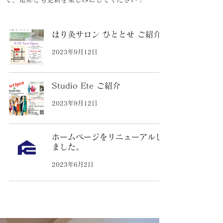
はり灸サロン ひととせ ご紹介
2023年9月12日
Studio Ete ご紹介
2023年9月12日
ホームページをリニューアルし
ました。
2023年6月2日