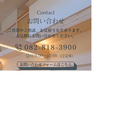
​Contact
​お問い合わせ
ご質問やご相談、お見積りなど承ります。
お気軽にお問い合わせください。
082-818-3900
受付/9:00～17:00（日定休）
お問い合わせフォームはこちら