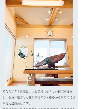
私たちフタミ建設は、人と環境にやさしい住宅を提案
し、地域に根ざした建築前後のきめ細やかな対応のでき
る地元建設会社です。